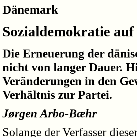
Dänemark
Sozialdemokratie auf
Die Erneuerung der dänis
nicht von langer Dauer. 
Veränderungen in den Gew
Verhältnis zur Partei.
Jørgen Arbo-Bæhr
Solange der Verfasser diese