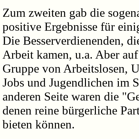
Zum zweiten gab die sogena
positive Ergebnisse für ei
Die Besserverdienenden, die
Arbeit kamen, u.a. Aber auf
Gruppe von Arbeitslosen, 
Jobs und Jugendlichen im St
anderen Seite waren die "G
denen reine bürgerliche Part
bieten können.