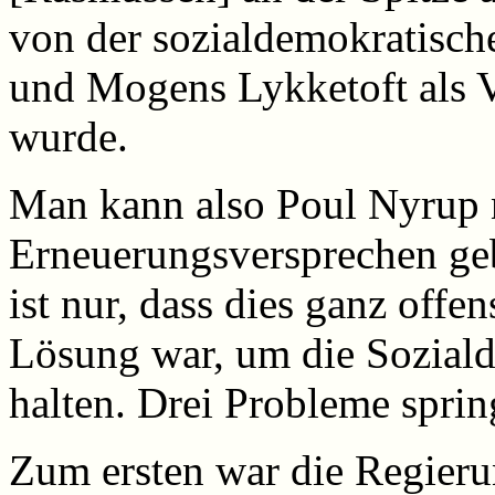
von der sozialdemokratisc
und Mogens Lykketoft als V
wurde.
Man kann also Poul Nyrup n
Erneuerungsversprechen ge
ist nur, dass dies ganz offe
Lösung war, um die Soziald
halten. Drei Probleme sprin
Zum ersten war die Regier