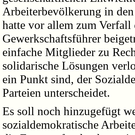
Arbeiterbevölkerung in den 
hatte vor allem zum Verfall 
Gewerkschaftsführer beigetr
einfache Mitglieder zu Rech
solidarische Lösungen verlo
ein Punkt sind, der Sozial
Parteien unterscheidet.
Es soll noch hinzugefügt we
sozialdemokratische Arbeit