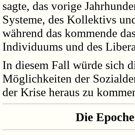
sagte, das vorige Jahrhunder
Systeme, des Kollektivs un
während das kommende das J
Individuums und des Libera
In diesem Fall würde sich di
Möglichkeiten der Sozialde
der Krise heraus zu komme
Die Epoche