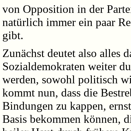
von Opposition in der Parte
natürlich immer ein paar R
gibt.
Zunächst deutet also alles d
Sozialdemokraten weiter du
werden, sowohl politisch w
kommt nun, dass die Bestr
Bindungen zu kappen, ernst
Basis bekommen können, di