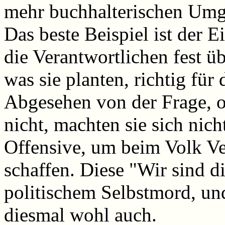
mehr buchhalterischen Umg
Das beste Beispiel ist der E
die Verantwortlichen fest ü
was sie planten, richtig für 
Abgesehen von der Frage, o
nicht, machten sie sich nic
Offensive, um beim Volk Ver
schaffen. Diese "Wir sind d
politischem Selbstmord, un
diesmal wohl auch.