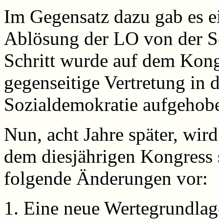
Im Gegensatz dazu gab es e
Ablösung der LO von der So
Schritt wurde auf dem Kon
gegenseitige Vertretung in
Sozialdemokratie aufgehob
Nun, acht Jahre später, wird
dem diesjährigen Kongress 
folgende Änderungen vor:
Eine neue Wertegrundlage