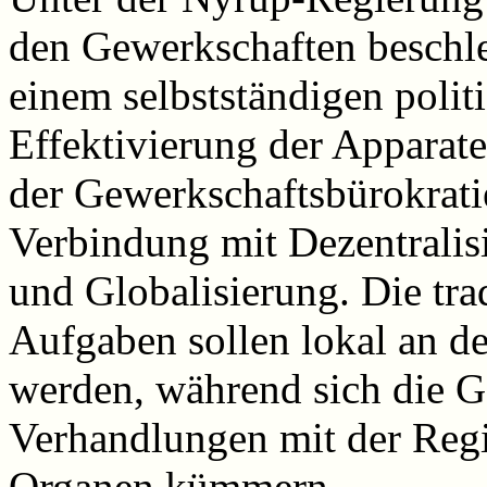
den Gewerkschaften beschle
einem selbstständigen polit
Effektivierung der Apparate
der Gewerkschaftsbürokratie
Verbindung mit Dezentralisi
und Globalisierung. Die tra
Aufgaben sollen lokal an de
werden, während sich die 
Verhandlungen mit der Regi
Organen kümmern.