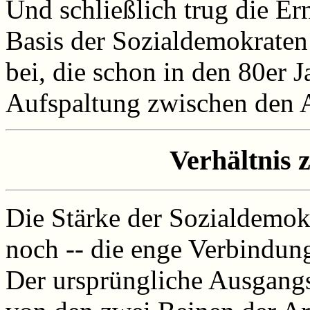
Und schließlich trug die E
Basis der Sozialdemokrate
bei, die schon in den 80er 
Aufspaltung zwischen den 
Verhältnis 
Die Stärke der Sozialdemokr
noch -- die enge Verbindu
Der ursprüngliche Ausgang