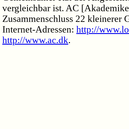
vergleichbar ist. AC [Akademiker
Zusammenschluss 22 kleinerer 
Internet-Adressen:
http://www.lo
http://www.ac.dk
.