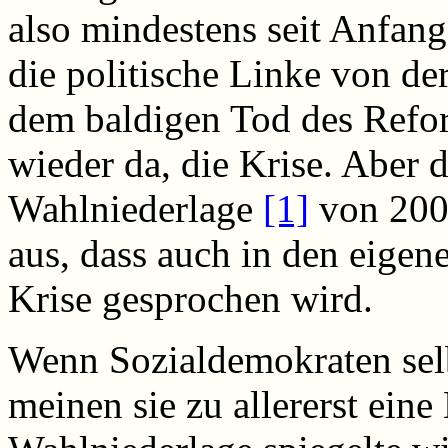
also mindestens seit Anfang
die politische Linke von de
dem baldigen Tod des Refor
wieder da, die Krise. Aber d
Wahlniederlage
[1]
von 2001
aus, dass auch in den eigen
Krise gesprochen wird.
Wenn Sozialdemokraten selb
meinen sie zu allererst eine