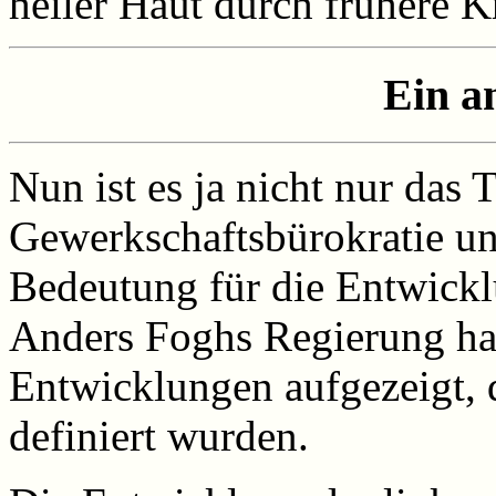
heiler Haut durch frühere Kr
Ein a
Nun ist es ja nicht nur das
Gewerkschaftsbürokratie un
Bedeutung für die Entwicklu
Anders Foghs Regierung ha
Entwicklungen aufgezeigt, 
definiert wurden.