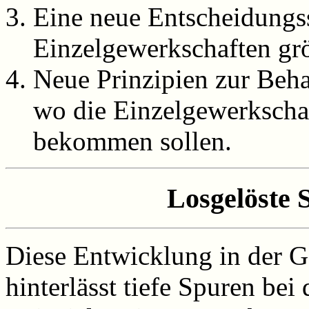
Eine neue Entscheidungss
Einzelgewerkschaften grö
Neue Prinzipien zur Beha
wo die Einzelgewerkscha
bekommen sollen.
Losgelöste 
Diese Entwicklung in der 
hinterlässt tiefe Spuren be