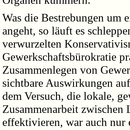
Was die Bestrebungen um ei
angeht, so läuft es schleppe
verwurzelten Konservativism
Gewerkschaftsbürokratie prä
Zusammenlegen von Gewerk
sichtbare Auswirkungen auf
dem Versuch, die lokale, g
Zusammenarbeit zwischen L
effektivieren, war auch nur