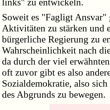
links" zu entwickeln.
Soweit es "Fagligt Ansvar" 
Aktivitäten zu stärken und 
bürgerliche Regierung zu en
Wahrscheinlichkeit nach di
da durch der viel erwähnte
oft zuvor gibt es also ander
Sozialdemokratie, also sic
des Abgrunds zu bewegen.