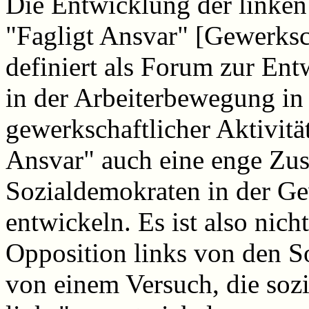
Die Entwicklung der linke
"Fagligt Ansvar" [Gewerksch
definiert als Forum zur Ent
in der Arbeiterbewegung in
gewerkschaftlicher Aktivität
Ansvar" auch eine enge Zu
Sozialdemokraten in der G
entwickeln. Es ist also nich
Opposition links von den S
von einem Versuch, die soz